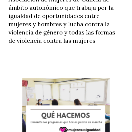
ámbito autonómico que trabaja por la
igualdad de oportunidades entre
mujeres y hombres y lucha contra la
violencia de género y todas las formas
de violencia contra las mujeres.