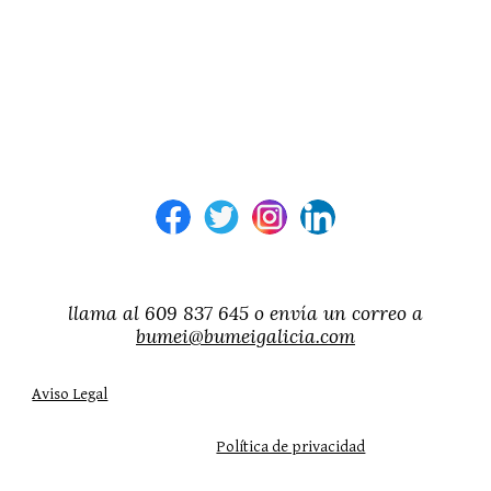
llama al 609 837 645 o envía un correo a
bumei@bumeigalicia.com
Aviso Legal
Política de privacidad