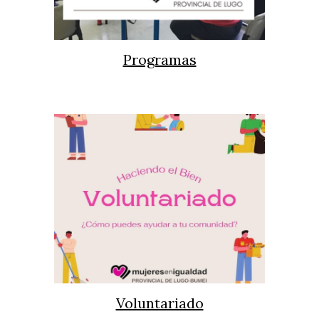
Programas
Voluntariado