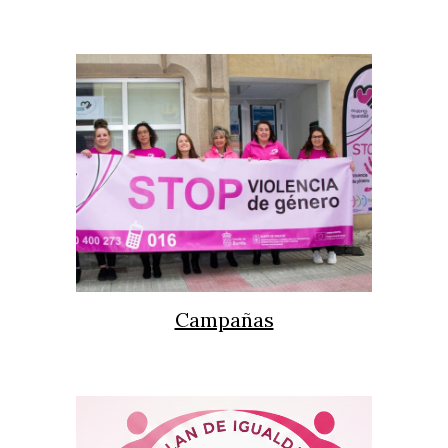
Campañas