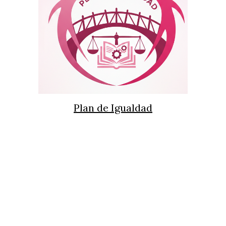
Plan de Igualdad