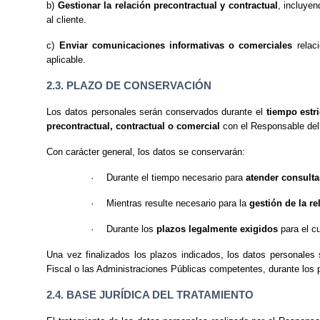
b)
Gestionar la relación precontractual y contractual
, incluyen
al cliente.
c)
Enviar comunicaciones informativas o comerciales
relaci
aplicable.
2.3. PLAZO DE CONSERVACIÓN
Los datos personales serán conservados durante el
tiempo estr
precontractual, contractual o comercial
con el Responsable del
Con carácter general, los datos se conservarán:
·
Durante el tiempo necesario para
atender consulta
·
Mientras resulte necesario para la
gestión de la re
·
Durante los
plazos legalmente exigidos
para el cu
Una vez finalizados los plazos indicados, los datos personales
Fiscal o las Administraciones Públicas competentes, durante los 
2.4. BASE JURÍDICA DEL TRATAMIENTO