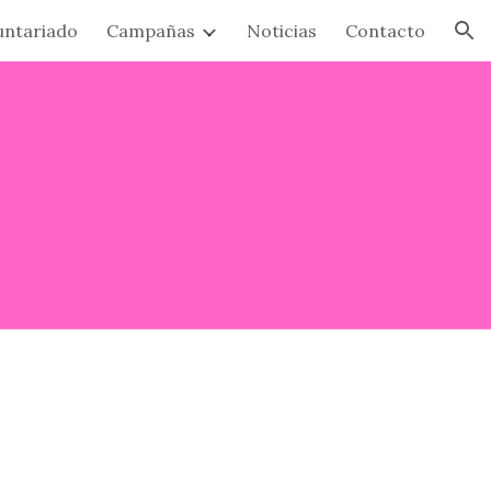
untariado
Campañas
Noticias
Contacto
ion